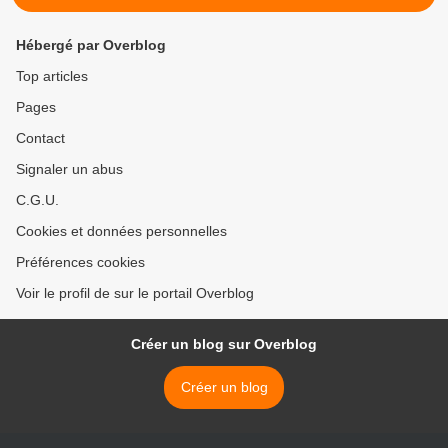
Hébergé par Overblog
Top articles
Pages
Contact
Signaler un abus
C.G.U.
Cookies et données personnelles
Préférences cookies
Voir le profil de sur le portail Overblog
Créer un blog sur Overblog
Créer un blog