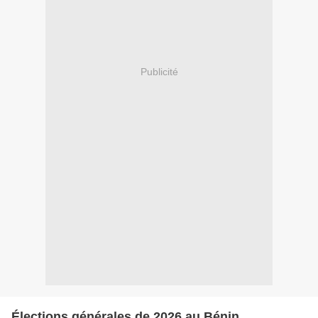
Publicité
Élections générales de 2026 au Bénin