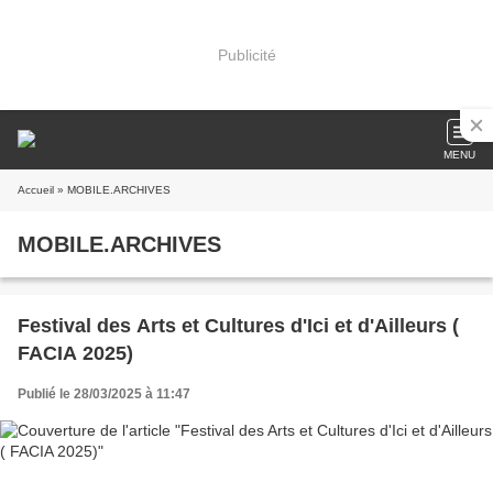
Publicité
MENU
Accueil
» MOBILE.ARCHIVES
MOBILE.ARCHIVES
Festival des Arts et Cultures d'Ici et d'Ailleurs (
FACIA 2025)
Publié le 28/03/2025 à 11:47