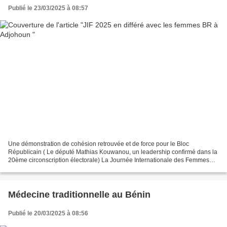
Publié le 23/03/2025 à 08:57
Une démonstration de cohésion retrouvée et de force pour le Bloc
Républicain ( Le député Mathias Kouwanou, un leadership confirmé dans la
20ème circonscription électorale) La Journée Internationale des Femmes
(JIF) 2025, célébrée en différé avec les militantes...
Médecine traditionnelle au Bénin
Publié le 20/03/2025 à 08:56