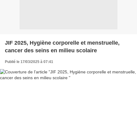
JIF 2025, Hygiène corporelle et menstruelle,
cancer des seins en milieu scolaire
Publié le 17/03/2025 à 07:41